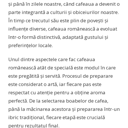
și până în zilele noastre, când cafeaua a devenit o
parte integrantă a culturii și obiceiurilor noastre.
În timp ce trecutul său este plin de povești și
influențe diverse, cafeaua românească a evoluat
într-o formă distinctivă, adaptată gustului și
preferințelor locale.
Unul dintre aspectele care fac cafeaua
românească atât de specială este modul în care
este pregătită și servită. Procesul de preparare
este considerat o artă, iar fiecare pas este
respectat cu atenție pentru a obține aroma
perfectă. De la selectarea boabelor de cafea,
până la măcinarea acestora și prepararea într-un
ibric tradițional, fiecare etapă este crucială
pentru rezultatul final.