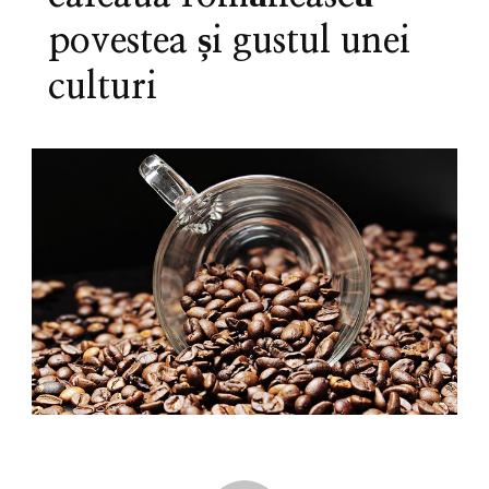
povestea și gustul unei
culturi