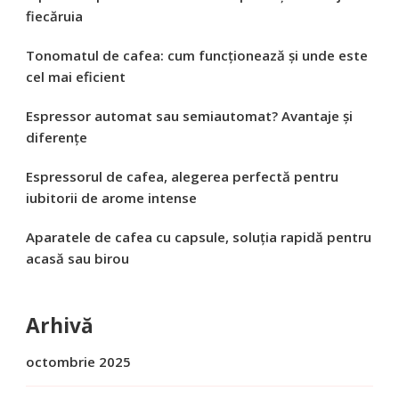
fiecăruia
Tonomatul de cafea: cum funcționează și unde este
cel mai eficient
Espressor automat sau semiautomat? Avantaje și
diferențe
Espressorul de cafea, alegerea perfectă pentru
iubitorii de arome intense
Aparatele de cafea cu capsule, soluția rapidă pentru
acasă sau birou
Arhivă
octombrie 2025