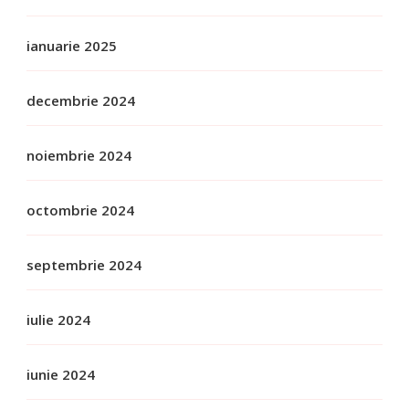
ianuarie 2025
decembrie 2024
noiembrie 2024
octombrie 2024
septembrie 2024
iulie 2024
iunie 2024