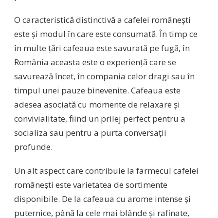
O caracteristică distinctivă a cafelei românești
este și modul în care este consumată. În timp ce
în multe țări cafeaua este savurată pe fugă, în
România aceasta este o experiență care se
savurează încet, în compania celor dragi sau în
timpul unei pauze binevenite. Cafeaua este
adesea asociată cu momente de relaxare și
convivialitate, fiind un prilej perfect pentru a
socializa sau pentru a purta conversații
profunde.
Un alt aspect care contribuie la farmecul cafelei
românești este varietatea de sortimente
disponibile. De la cafeaua cu arome intense și
puternice, până la cele mai blânde și rafinate,