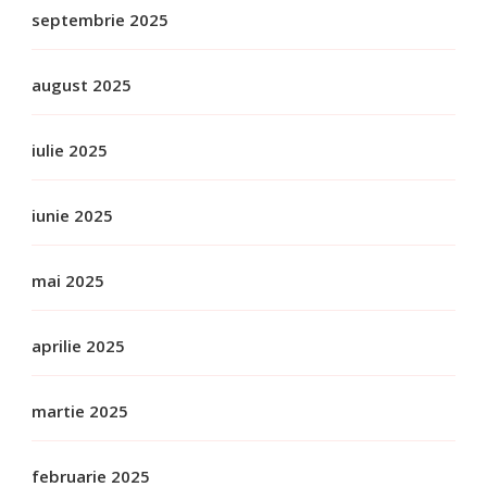
septembrie 2025
august 2025
iulie 2025
iunie 2025
mai 2025
aprilie 2025
martie 2025
februarie 2025