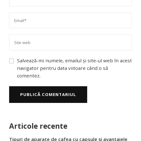
Salvează-mi numele, emailul și site-ul web în acest
navigator pentru data viitoare când o să
comentez.
Articole recente
Tipuri de aparate de cafea cu capsule și avantajele