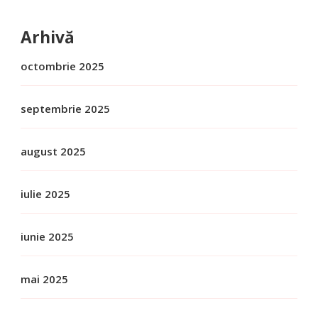
Arhivă
octombrie 2025
septembrie 2025
august 2025
iulie 2025
iunie 2025
mai 2025