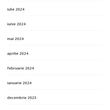
iulie 2024
iunie 2024
mai 2024
aprilie 2024
februarie 2024
ianuarie 2024
decembrie 2023