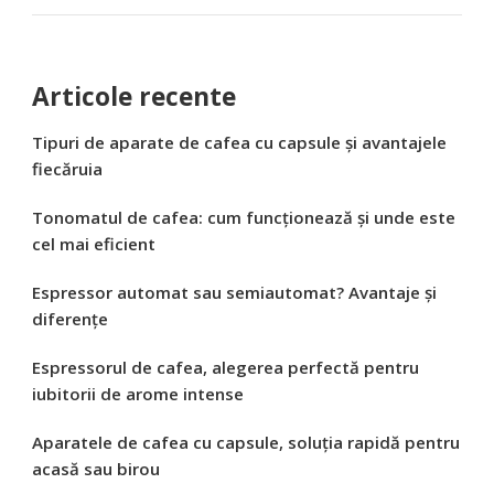
Articole recente
Tipuri de aparate de cafea cu capsule și avantajele
fiecăruia
Tonomatul de cafea: cum funcționează și unde este
cel mai eficient
Espressor automat sau semiautomat? Avantaje și
diferențe
Espressorul de cafea, alegerea perfectă pentru
iubitorii de arome intense
Aparatele de cafea cu capsule, soluția rapidă pentru
acasă sau birou