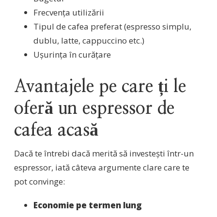
Frecvența utilizării
Tipul de cafea preferat (espresso simplu,
dublu, latte, cappuccino etc.)
Ușurința în curățare
Avantajele pe care ți le
oferă un espressor de
cafea acasă
Dacă te întrebi dacă merită să investești într-un
espressor, iată câteva argumente clare care te
pot convinge:
Economie pe termen lung