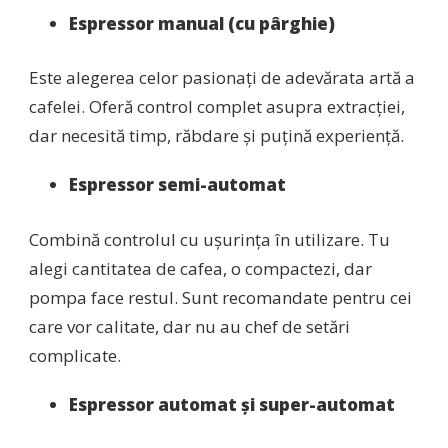
Espressor manual (cu pârghie)
Este alegerea celor pasionați de adevărata artă a
cafelei. Oferă control complet asupra extracției,
dar necesită timp, răbdare și puțină experiență.
Espressor semi-automat
Combină controlul cu ușurința în utilizare. Tu
alegi cantitatea de cafea, o compactezi, dar
pompa face restul. Sunt recomandate pentru cei
care vor calitate, dar nu au chef de setări
complicate.
Espressor automat și super-automat