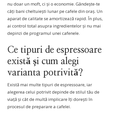
nu doar un moft, ci și o economie. Gândește-te
câți bani cheltuiești lunar pe cafele din oraș. Un
aparat de calitate se amortizează rapid. În plus,
ai control total asupra ingredientelor și nu mai
depinzi de programul unei cafenele.
Ce tipuri de espressoare
există și cum alegi
varianta potrivită?
Există mai multe tipuri de espressoare, iar
alegerea celui potrivit depinde de stilul tău de
viață și cât de multă implicare îți dorești în
procesul de preparare a cafelei.