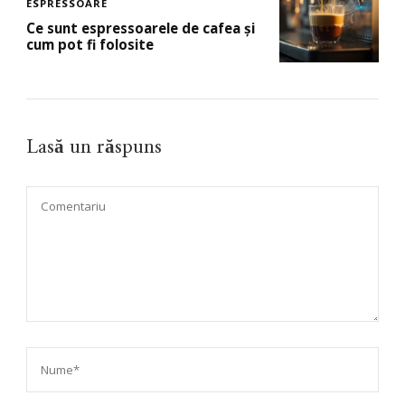
ESPRESSOARE
Ce sunt espressoarele de cafea și
cum pot fi folosite
Lasă un răspuns