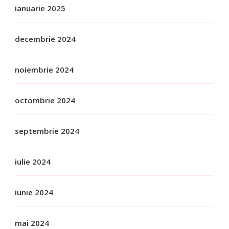
ianuarie 2025
decembrie 2024
noiembrie 2024
octombrie 2024
septembrie 2024
iulie 2024
iunie 2024
mai 2024