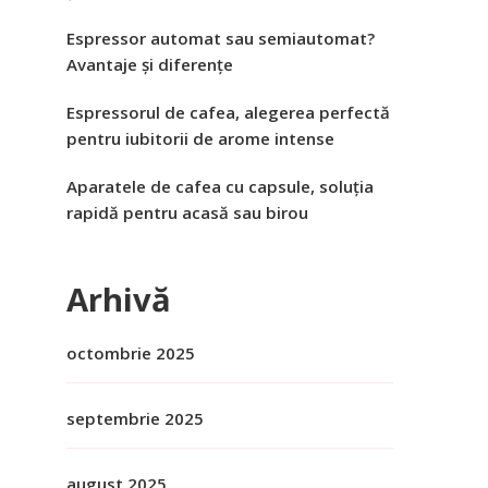
Espressor automat sau semiautomat?
Avantaje și diferențe
Espressorul de cafea, alegerea perfectă
pentru iubitorii de arome intense
Aparatele de cafea cu capsule, soluția
rapidă pentru acasă sau birou
Arhivă
octombrie 2025
septembrie 2025
august 2025