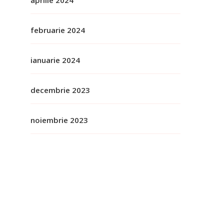
februarie 2024
ianuarie 2024
decembrie 2023
noiembrie 2023