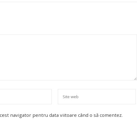
acest navigator pentru data viitoare când o să comentez.