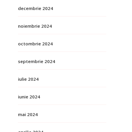
decembrie 2024
noiembrie 2024
octombrie 2024
septembrie 2024
iulie 2024
iunie 2024
mai 2024
aprilie 2024