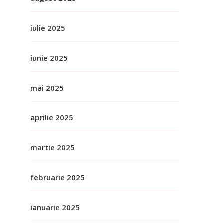
iulie 2025
iunie 2025
mai 2025
aprilie 2025
martie 2025
februarie 2025
ianuarie 2025